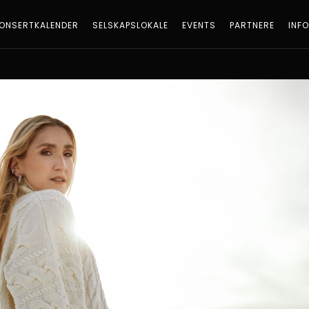
ONSERTKALENDER
SELSKAPSLOKALE
EVENTS
PARTNERE
INF