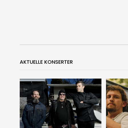
AKTUELLE KONSERTER