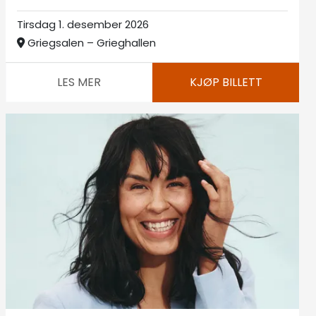
Tirsdag 1. desember 2026
Griegsalen – Grieghallen
LES MER
KJØP BILLETT