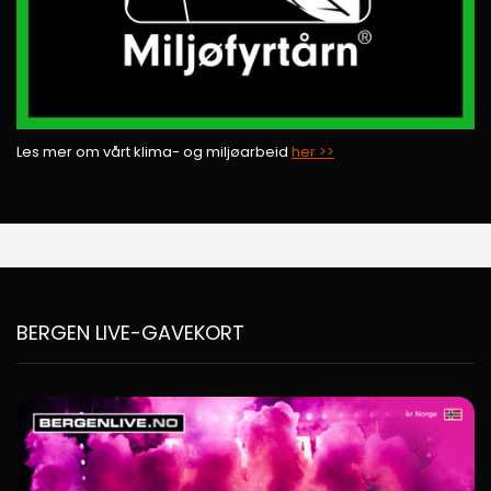
Les mer om vårt klima- og miljøarbeid
her >>
BERGEN LIVE-GAVEKORT