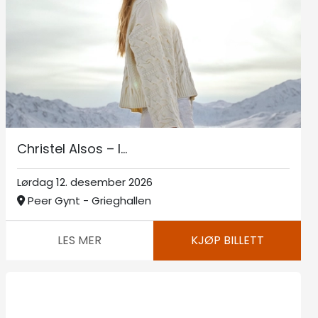
Christel Alsos – I...
Lørdag 12. desember 2026
Peer Gynt - Grieghallen
LES MER
KJØP BILLETT