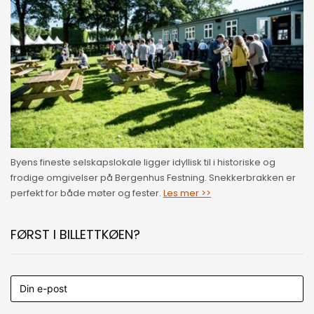
Byens fineste selskapslokale ligger idyllisk til i historiske og
frodige omgivelser på Bergenhus Festning. Snekkerbrakken er
perfekt for både møter og fester.
Les mer >>
FØRST I BILLETTKØEN?