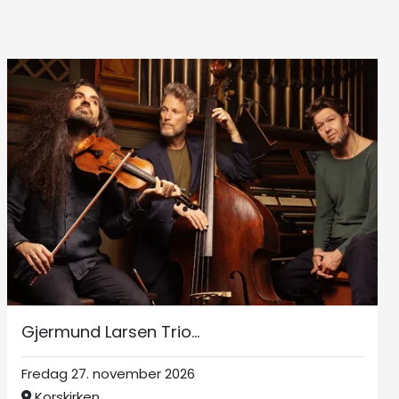
Gjermund Larsen Trio...
Fredag 27. november 2026
Korskirken