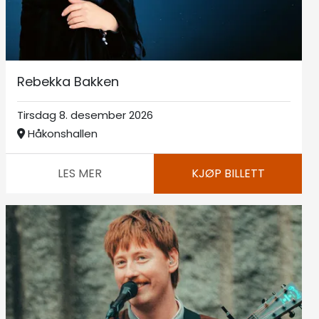
Rebekka Bakken
Tirsdag 8. desember 2026
Håkonshallen
LES MER
KJØP BILLETT