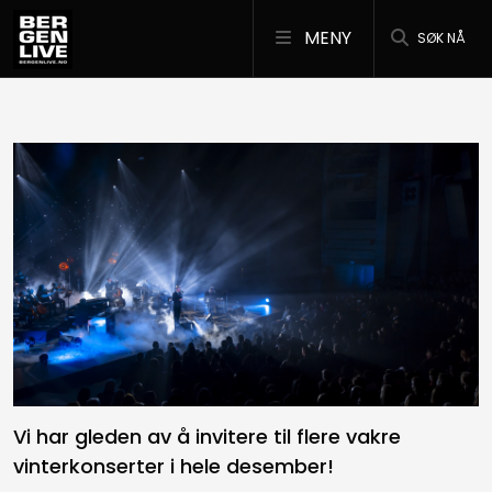
MENY
SØK NÅ
Vi har gleden av å invitere til flere vakre
vinterkonserter i hele desember!