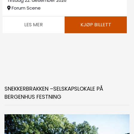
Forum Scene
LES MER
KJØP BILLETT
SNEKKERBRAKKEN –SELSKAPSLOKALE PÅ
BERGENHUS FESTNING