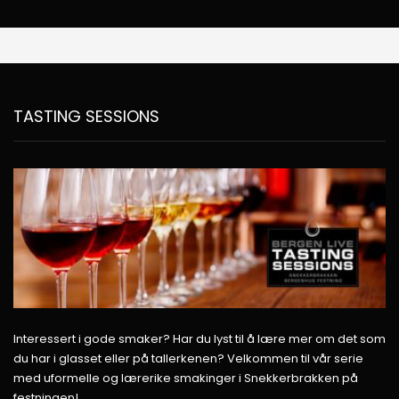
TASTING SESSIONS
Interessert i gode smaker? Har du lyst til å lære mer om det som
du har i glasset eller på tallerkenen? Velkommen til vår serie
med uformelle og lærerike smakinger i Snekkerbrakken på
festningen!