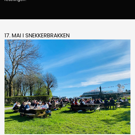
17. MAI I SNEKKERBRAKKEN