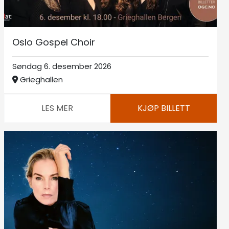
Oslo Gospel Choir
Søndag 6. desember 2026
Grieghallen
LES MER
KJØP BILLETT