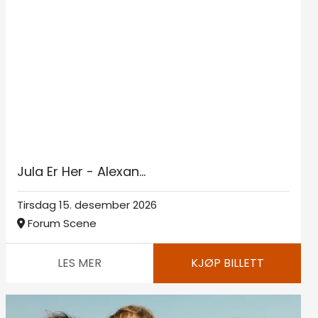
Jula Er Her - Alexan...
Tirsdag 15. desember 2026
Forum Scene
LES MER
KJØP BILLETT