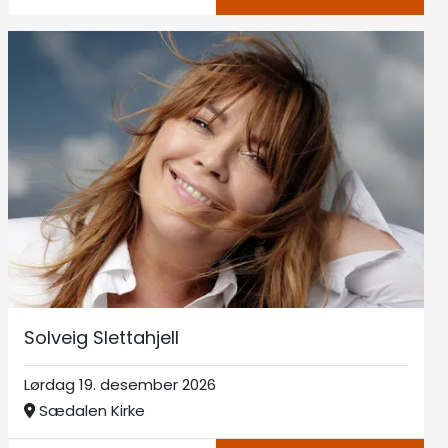
Solveig Slettahjell
Lørdag 19. desember 2026
Sædalen Kirke