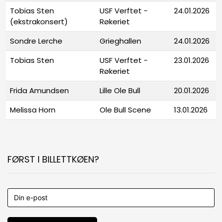
Tobias Sten
USF Verftet -
24.01.2026
(ekstrakonsert)
Røkeriet
Sondre Lerche
Grieghallen
24.01.2026
Tobias Sten
USF Verftet -
23.01.2026
Røkeriet
Frida Amundsen
Lille Ole Bull
20.01.2026
Melissa Horn
Ole Bull Scene
13.01.2026
FØRST I BILLETTKØEN?