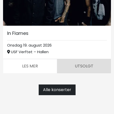
In Flames
Onsdag 19. august 2026
USF Verftet – Hallen
LES MER
UTSOLGT
Alle konserter