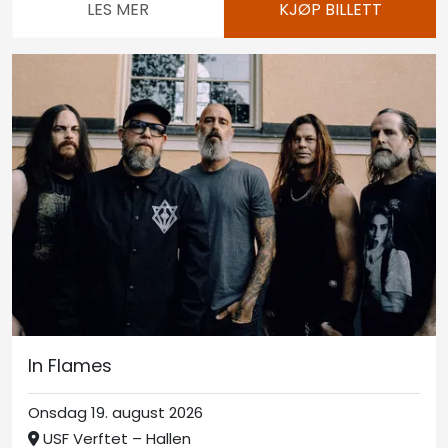
LES MER
KJØP BILLETT
In Flames
Onsdag 19. august 2026
USF Verftet – Hallen