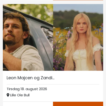
Leon Majcen og Zandi...
Tirsdag 18. august 2026
Lille Ole Bull