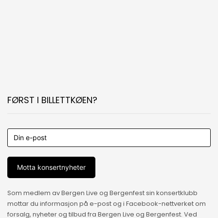
FØRST I BILLETTKØEN?
Motta konsertnyheter
Som medlem av Bergen Live og Bergenfest sin konsertklubb
mottar du informasjon på e-post og i Facebook-nettverket om
forsalg, nyheter og tilbud fra Bergen Live og Bergenfest. Ved