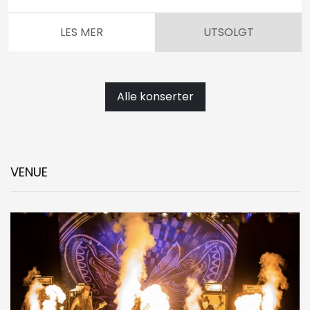
LES MER
UTSOLGT
Alle konserter
VENUE