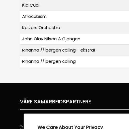
Kid Cudi
Afrocubism
Kaizers Orchestra
John Olav Nilsen & Gjengen
Rihanna // bergen calling - ekstra!
Rihanna // bergen calling
VÅRE SAMARBEIDSPARTNERE
We Care About Your Privacy