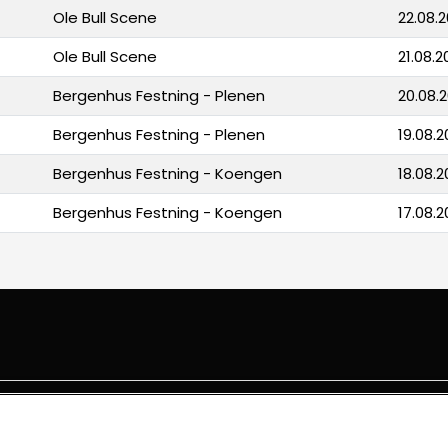
Ole Bull Scene
22.08.2
Ole Bull Scene
21.08.2
Bergenhus Festning - Plenen
20.08.2
Bergenhus Festning - Plenen
19.08.2
Bergenhus Festning - Koengen
18.08.2
Bergenhus Festning - Koengen
17.08.2