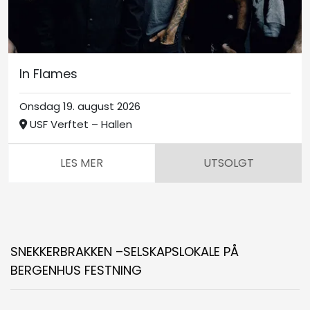
In Flames
Onsdag 19. august 2026
USF Verftet – Hallen
LES MER
UTSOLGT
SNEKKERBRAKKEN –SELSKAPSLOKALE PÅ
BERGENHUS FESTNING