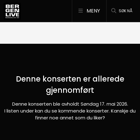
MENY
SØK NÅ
Denne konserten er allerede
gjennomført
Denne konserten ble avholdt Søndag 17. mai 2026.
I listen under kan du se kommende konserter. Kanskje du
finner noe annet som du liker?