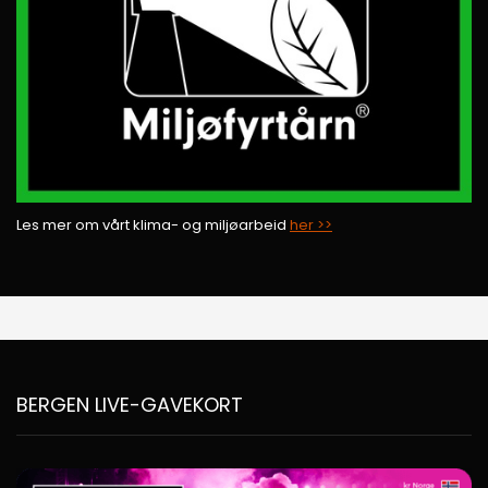
Les mer om vårt klima- og miljøarbeid
her >>
BERGEN LIVE-GAVEKORT