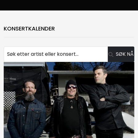
KONSERTKALENDER
SØK NÅ