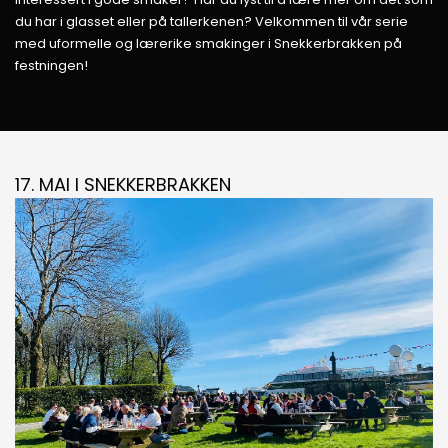
du har i glasset eller på tallerkenen? Velkommen til vår serie
med uformelle og lærerike smakinger i Snekkerbrakken på
festningen!
17. MAI I SNEKKERBRAKKEN