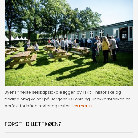
Byens fineste selskapslokale ligger idyllisk til i historiske og
frodige omgivelser på Bergenhus Festning. Snekkerbrakken er
perfekt for både møter og fester.
Les mer >>
FØRST I BILLETTKØEN?