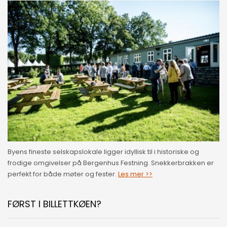
Byens fineste selskapslokale ligger idyllisk til i historiske og
frodige omgivelser på Bergenhus Festning. Snekkerbrakken er
perfekt for både møter og fester.
Les mer >>
FØRST I BILLETTKØEN?