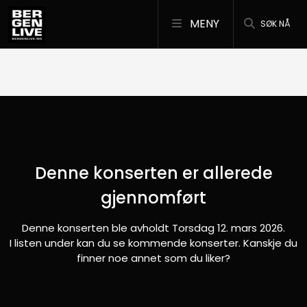
MENY
SØK NÅ
Denne konserten er allerede
gjennomført
Denne konserten ble avholdt Torsdag 12. mars 2026.
I listen under kan du se kommende konserter. Kanskje du
finner noe annet som du liker?