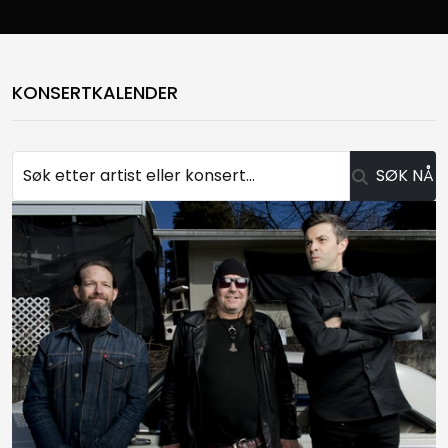
KONSERTKALENDER
SØK NÅ