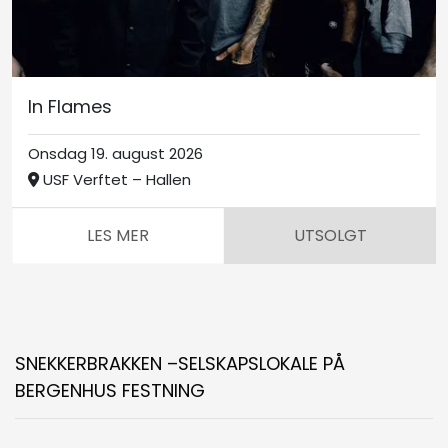
In Flames
Onsdag 19. august 2026
USF Verftet – Hallen
LES MER
UTSOLGT
SNEKKERBRAKKEN –SELSKAPSLOKALE PÅ
BERGENHUS FESTNING