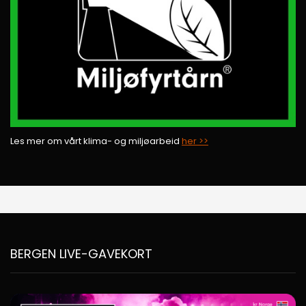
Les mer om vårt klima- og miljøarbeid
her >>
BERGEN LIVE-GAVEKORT