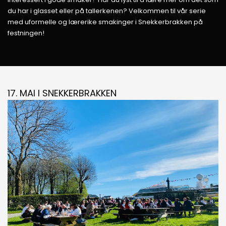
du har i glasset eller på tallerkenen? Velkommen til vår serie
med uformelle og lærerike smakinger i Snekkerbrakken på
festningen!
17. MAI I SNEKKERBRAKKEN