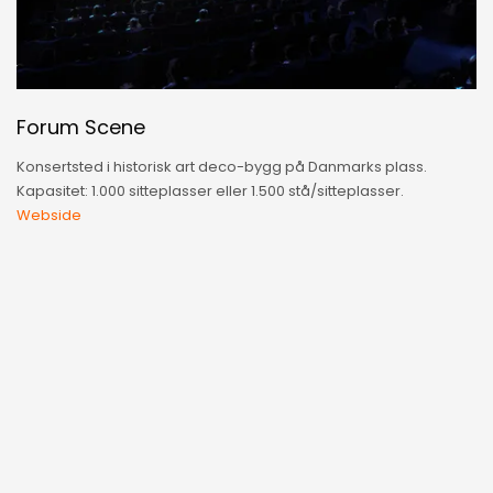
Forum Scene
Konsertsted i historisk art deco-bygg på Danmarks plass.
Kapasitet: 1.000 sitteplasser eller 1.500 stå/sitteplasser.
Webside