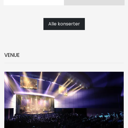
Alle konserter
VENUE