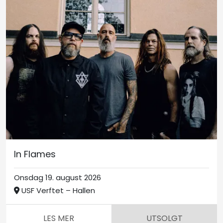
In Flames
Onsdag 19. august 2026
USF Verftet – Hallen
LES MER
UTSOLGT