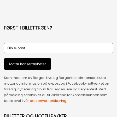
FØRST I BILLETTKØEN?
Motta konsertnyheter
Som medlem av Bergen Live og Bergenfest sin konsertklubb
mottar du informasjon på e-post og i Facebook-nettverket om
forsalg, nyheter og tilbud fra Bergen Live og Bergenfest. Ved
påmelding samtykker du til vilkårene for konsertklubben som
beskrevet i
vår personvernerklæring.
BILLETTER OG HOTELLPAKKER