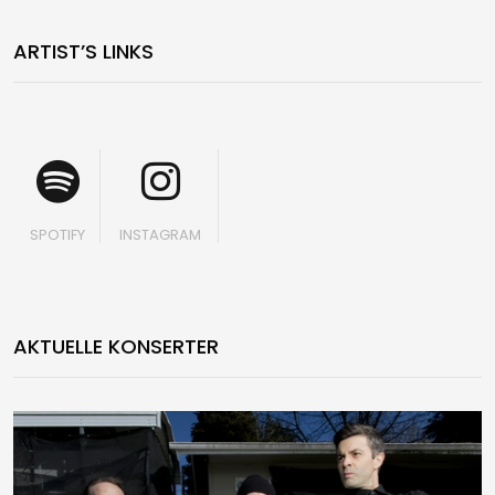
ARTIST’S LINKS
SPOTIFY
INSTAGRAM
AKTUELLE KONSERTER